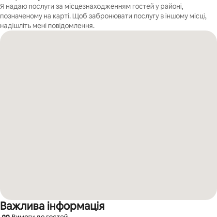
Я надаю послуги за місцезнаходженням гостей у районі,
позначеному на карті. Щоб забронювати послугу в іншому місці,
надішліть мені повідомлення.
Важлива інформація