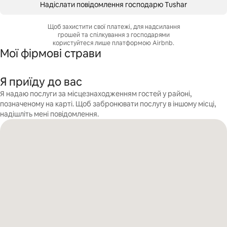
Надіслати повідомлення господарю Tushar
Щоб захистити свої платежі, для надсилання
грошей та спілкування з господарями
користуйтеся лише платформою Airbnb.
Мої фірмові страви
Я приїду до вас
Я надаю послуги за місцезнаходженням гостей у районі,
позначеному на карті. Щоб забронювати послугу в іншому місці,
надішліть мені повідомлення.