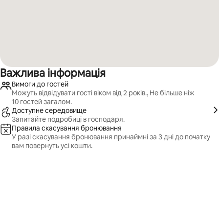
Важлива інформація
Вимоги до гостей
Можуть відвідувати гості віком від 2 років., Не більше ніж
10 гостей загалом.
Доступне середовище
Запитайте подробиці в господаря.
Правила скасування бронювання
У разі скасування бронювання принаймні за 3 дні до початку
вам повернуть усі кошти.