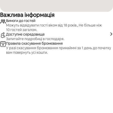
Важлива інформація
Вимоги до гостей
Можуть відвідувати гості віком від 18 років., Не більше ніж
10 гостей загалом.
Доступне середовище
Запитайте подробиці в господаря.
Правила скасування бронювання
У разі скасування бронювання принаймні за 1 день до початку
вам повернуть усі кошти.