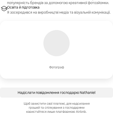
популярність брендів за допомогою креативної фотозйомки.
Освіта й підготовка
Я зосередився на виробництві медіа та візуальній комунікації.
Фотограф
Надіслати повідомлення господарю Nathaniel
Щоб захистити свої платежі, для надсилання
грошей та спілкування з господарями
користуйтеся лише платформою Airbnb.