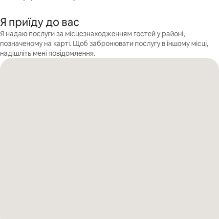
Я приїду до вас
Я надаю послуги за місцезнаходженням гостей у районі,
позначеному на карті. Щоб забронювати послугу в іншому місці,
надішліть мені повідомлення.