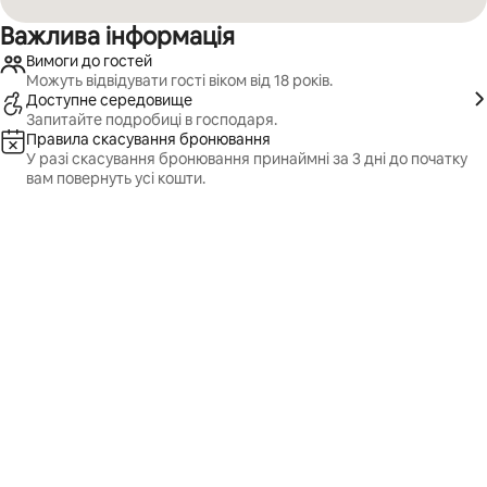
Важлива інформація
Вимоги до гостей
Можуть відвідувати гості віком від 18 років.
Доступне середовище
Запитайте подробиці в господаря.
Правила скасування бронювання
У разі скасування бронювання принаймні за 3 дні до початку
вам повернуть усі кошти.