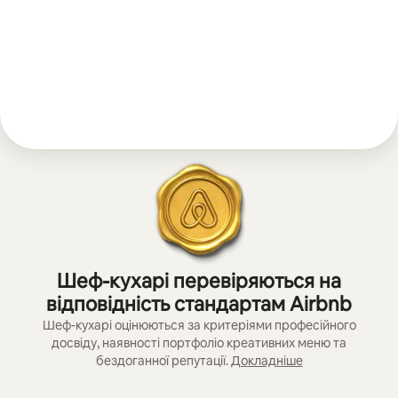
Шеф-кухарі перевіряються на
відповідність стандартам Airbnb
Шеф-кухарі оцінюються за критеріями професійного
досвіду, наявності портфоліо креативних меню та
бездоганної репутації.
Докладніше