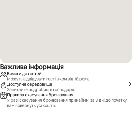
Важлива інформація
Вимоги до гостей
Можуть відвідувати гості віком від 18 років.
Доступне середовище
Запитайте подробиці в господаря.
Правила скасування бронювання
У разі скасування бронювання принаймні за 3 дні до початку
вам повернуть усі кошти.