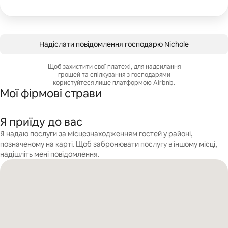
Надіслати повідомлення господарю Nichole
Щоб захистити свої платежі, для надсилання
грошей та спілкування з господарями
користуйтеся лише платформою Airbnb.
Мої фірмові страви
Я приїду до вас
Я надаю послуги за місцезнаходженням гостей у районі,
позначеному на карті. Щоб забронювати послугу в іншому місці,
надішліть мені повідомлення.