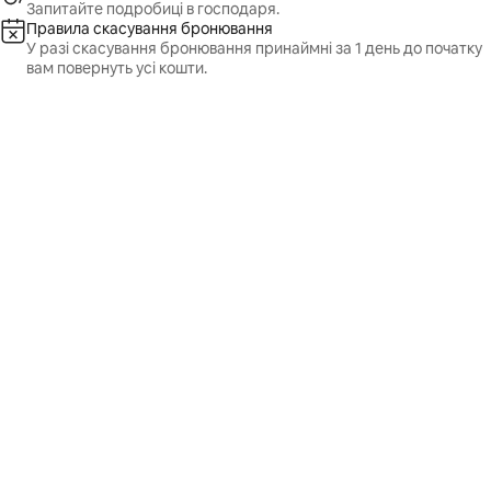
Запитайте подробиці в господаря.
Правила скасування бронювання
У разі скасування бронювання принаймні за 1 день до початку
вам повернуть усі кошти.