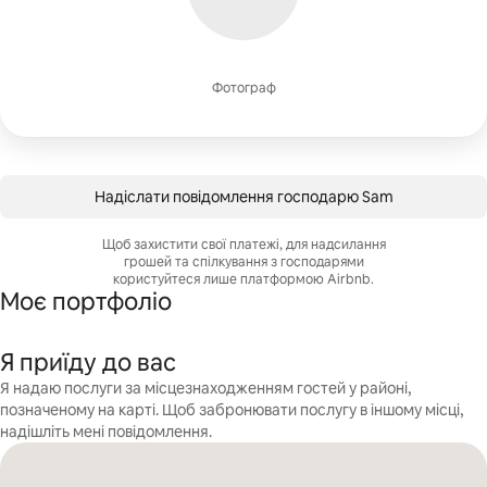
Фотограф
Надіслати повідомлення господарю Sam
Щоб захистити свої платежі, для надсилання
грошей та спілкування з господарями
користуйтеся лише платформою Airbnb.
Моє портфоліо
Я приїду до вас
Я надаю послуги за місцезнаходженням гостей у районі,
позначеному на карті. Щоб забронювати послугу в іншому місці,
надішліть мені повідомлення.