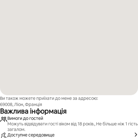
Ви також можете приїхати до мене за адресою:
69008, Ліон, Франція
Важлива інформація
Вимоги до гостей
Можуть відвідувати гості віком від 18 років., Не більше ніж 1 гість
загалом.
Доступне середовище