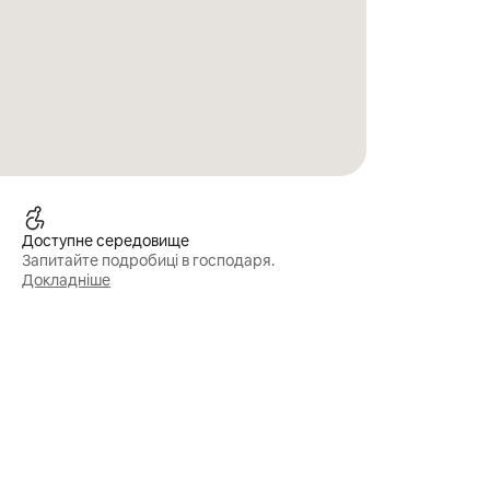
Доступне середовище
Запитайте подробиці в господаря.
Докладніше