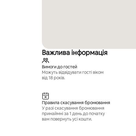
Важлива інформація
Вимоги до гостей
Можуть відвідувати гості віком
від 18 років.
Правила скасування бронювання
У разі скасування бронювання
принаймні за 1 день до початку
вам повернуть усі кошти.