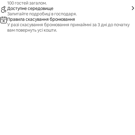
100 гостей загалом.
Доступне середовище
Запитайте подробиці в господаря.
Правила скасування бронювання
У разі скасування бронювання принаймні за 3 дні до початку
вам повернуть усі кошти.