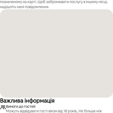
позначеному на карті. Щоб забронювати послугу в іншому місці,
надішліть мені повідомлення.
Важлива інформація
Вимоги до гостей
Можуть відвідувати гості віком від 18 років., Не більше ніж