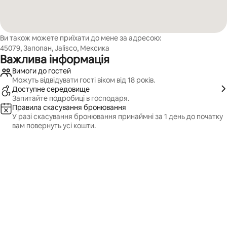
Ви також можете приїхати до мене за адресою:
45079, Запопан, Jalisco, Мексика
Важлива інформація
Вимоги до гостей
Можуть відвідувати гості віком від 18 років.
Доступне середовище
Запитайте подробиці в господаря.
Правила скасування бронювання
У разі скасування бронювання принаймні за 1 день до початку
вам повернуть усі кошти.