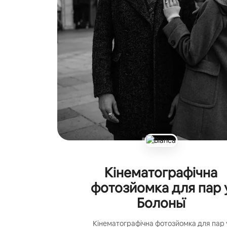
Кінематографічна
фотозйомка для пар 
Болоньї
Кінематографічна фотозйомка для пар 