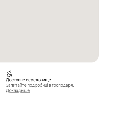
Доступне середовище
Запитайте подробиці в господаря.
Докладніше