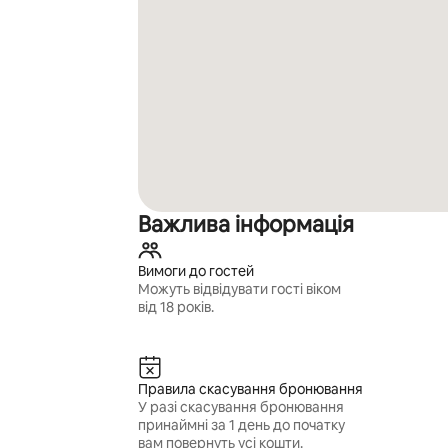
Важлива інформація
Вимоги до гостей
Можуть відвідувати гості віком
від 18 років.
Правила скасування бронювання
У разі скасування бронювання
принаймні за 1 день до початку
вам повернуть усі кошти.