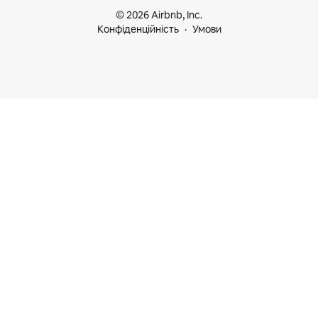
© 2026 Airbnb, Inc.
Конфіденційність
Умови