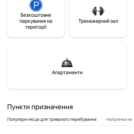
Безкоштовне
паркування на
Тренажерний зал
території
Апартаменти
Пункти призначення
Популярні місця для тривалого перебування
Напрямки неп