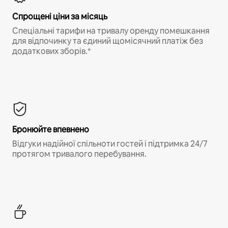
Спрощені ціни за місяць
Спеціальні тарифи на тривалу оренду помешкання
для відпочинку та єдиний щомісячний платіж без
додаткових зборів.*
Бронюйте впевнено
Відгуки надійної спільноти гостей і підтримка 24/7
протягом тривалого перебування.