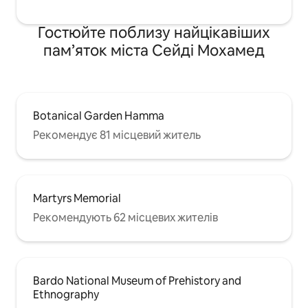
Гостюйте поблизу найцікавіших
пам’яток міста Сейді Мохамед
Botanical Garden Hamma
Рекомендує 81 місцевий житель
Martyrs Memorial
Рекомендують 62 місцевих жителів
Bardo National Museum of Prehistory and
Ethnography