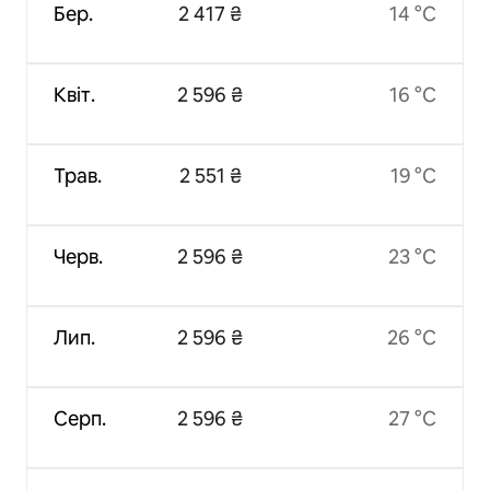
Бер.
2 417 ₴
14 °C
Квіт.
2 596 ₴
16 °C
Трав.
2 551 ₴
19 °C
Черв.
2 596 ₴
23 °C
Лип.
2 596 ₴
26 °C
Серп.
2 596 ₴
27 °C