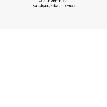
© 2026 Airbnb, Inc.
Конфіденційність
Умови