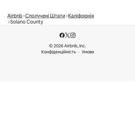
Airbnb
Сполучені Штати
Каліфорнія
Solano County
© 2026 Airbnb, Inc.
Конфіденційність
Умови