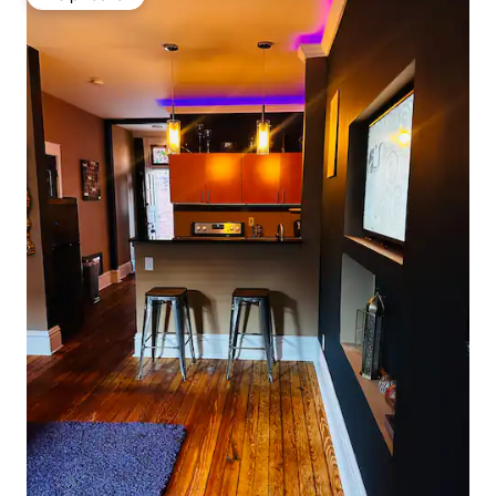
Вибір гостей