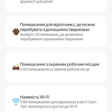
зручності для дітей
Помешкання для відпочинку, де можна
перебувати з домашніми тваринами
Знайдіть 20 помешкань, де дозволено
перебування з домашніми тваринами
Помешкання з окремим робочим місцем
У 50 помешканнях є окреме робоче місце
Наявність Wi-Fi
У 80 помешканнях для відпочинку в місті Сент-
Луїс пропонується доступ до Wi-Fi