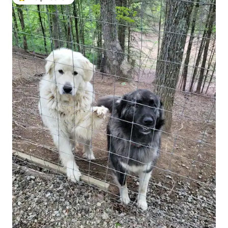
Топ вибір гостей