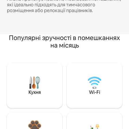
які ідеально підходять для тимчасового
розміщення або релокації працівників.
Популярні зручності в помешканнях
на місяць
Кухня
Wi-Fi