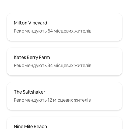
Milton Vineyard
Рекомендують 64 місцевих жителів
Kates Berry Farm
Рекомендують 34 місцевих жителів
The Saltshaker
Рекомендують 12 місцевих жителів
Nine Mile Beach