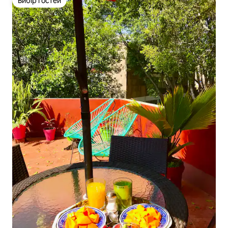
Вибір гостей
Вибір гостей