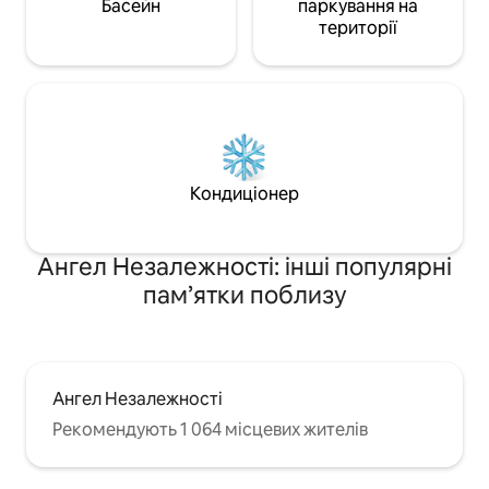
Басейн
паркування на
території
Кондиціонер
Ангел Незалежності: інші популярні
пам’ятки поблизу
Ангел Незалежності
Рекомендують 1 064 місцевих жителів