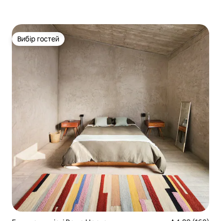
Вибір гостей
Вибір гостей