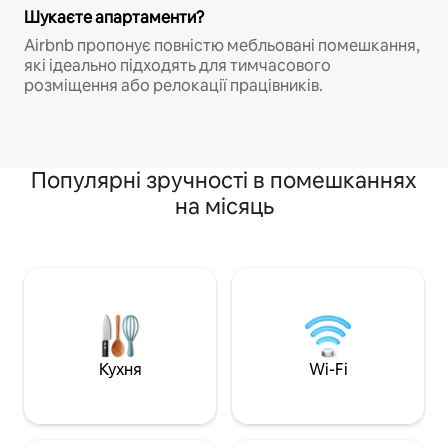
Шукаєте апартаменти?
Airbnb пропонує повністю мебльовані помешкання,
які ідеально підходять для тимчасового
розміщення або релокації працівників.
Популярні зручності в помешканнях
на місяць
Кухня
Wi-Fi