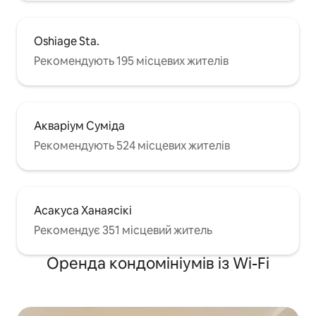
Oshiage Sta.
Рекомендують 195 місцевих жителів
Акваріум Суміда
Рекомендують 524 місцевих жителів
Асакуса Ханаясікі
Рекомендує 351 місцевий житель
Оренда кондомініумів із Wi-Fi