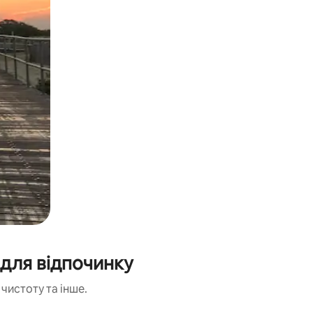
 для відпочинку
чистоту та інше.