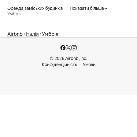
Оренда заміських будинків
Показати більше
Умбрія
Airbnb
Італія
Умбрія
© 2026 Airbnb, Inc.
Конфіденційність
Умови