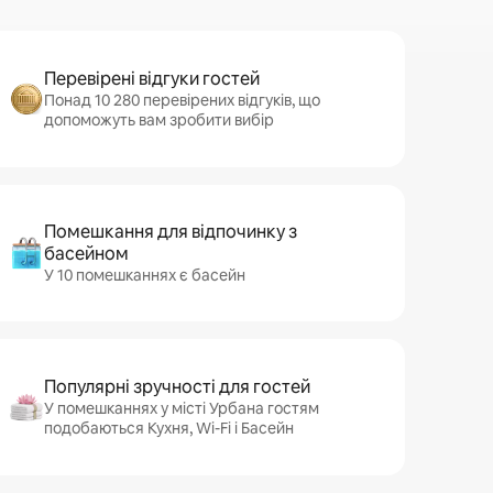
Перевірені відгуки гостей
Понад 10 280 перевірених відгуків, що
допоможуть вам зробити вибір
Помешкання для відпочинку з
басейном
У 10 помешканнях є басейн
Популярні зручності для гостей
У помешканнях у місті Урбана гостям
подобаються Кухня, Wi-Fi і Басейн