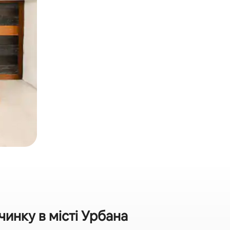
инку в місті Урбана