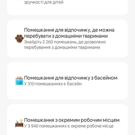
зручності для дітей
Помешкання для відпочинку, де можна
перебувати з домашніми тваринами
Знайдіть 2 260 помешкань, де дозволено
перебування з домашніми тваринами
Помешкання для відпочинку з басейном
У 310 помешканнях є басейн
Помешкання з окремим робочим місцем
У 3 940 помешканнях є окреме робоче місце