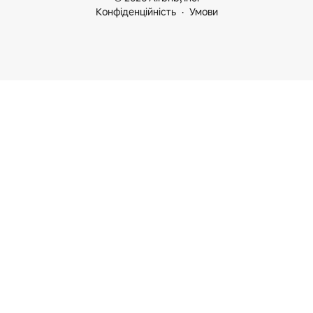
Конфіденційність
Умови