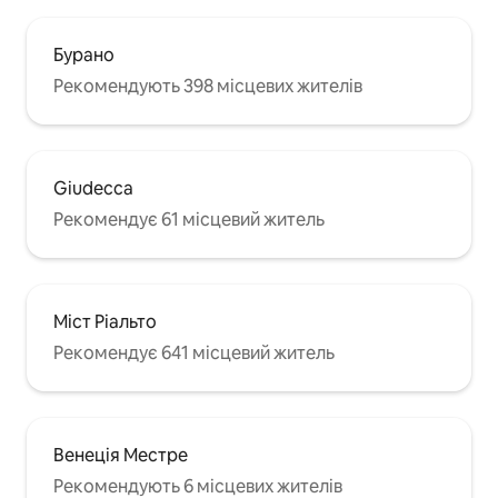
Бурано
Рекомендують 398 місцевих жителів
Giudecca
Рекомендує 61 місцевий житель
Міст Ріальто
Рекомендує 641 місцевий житель
Венеція Местре
Рекомендують 6 місцевих жителів