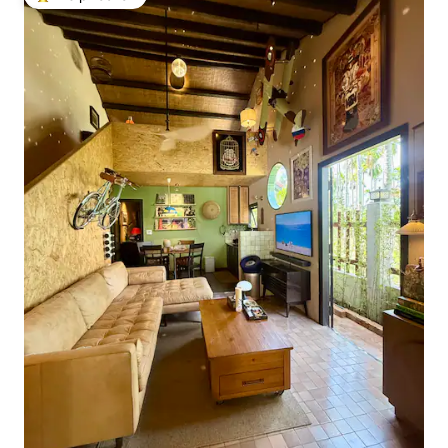
Топ вибір гостей