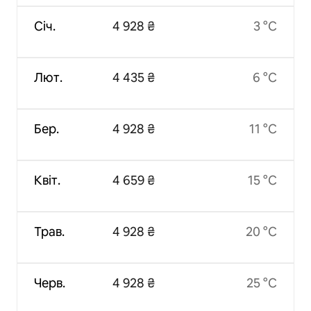
Січ.
4 928 ₴
3 °C
Лют.
4 435 ₴
6 °C
Бер.
4 928 ₴
11 °C
Квіт.
4 659 ₴
15 °C
Трав.
4 928 ₴
20 °C
Черв.
4 928 ₴
25 °C