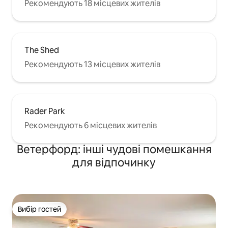
Рекомендують 18 місцевих жителів
The Shed
Рекомендують 13 місцевих жителів
Rader Park
Рекомендують 6 місцевих жителів
Ветерфорд: інші чудові помешкання
для відпочинку
Вибір гостей
Вибір гостей