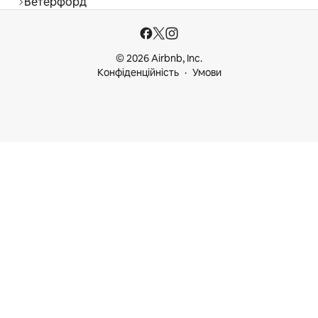
Ветерфорд
© 2026 Airbnb, Inc.
Конфіденційність
Умови