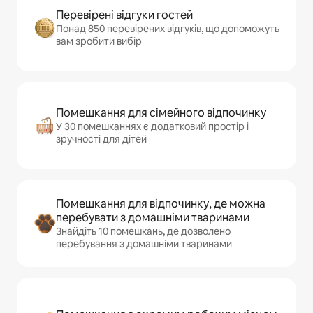
Перевірені відгуки гостей
Понад 850 перевірених відгуків, що допоможуть
вам зробити вибір
Помешкання для сімейного відпочинку
У 30 помешканнях є додатковий простір і
зручності для дітей
Помешкання для відпочинку, де можна
перебувати з домашніми тваринами
Знайдіть 10 помешкань, де дозволено
перебування з домашніми тваринами