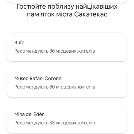
Гостюйте поблизу найцікавіших
пам’яток міста Сакатекас
Bufa
Рекомендують 86 місцевих жителів
Museo Rafael Coronel
Рекомендують 80 місцевих жителів
Mina del Edén
Рекомендують 53 місцевих жителів