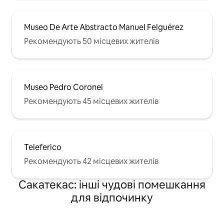
Museo De Arte Abstracto Manuel Felguérez
Рекомендують 50 місцевих жителів
Museo Pedro Coronel
Рекомендують 45 місцевих жителів
Teleferico
Рекомендують 42 місцевих жителів
Сакатекас: інші чудові помешкання
для відпочинку