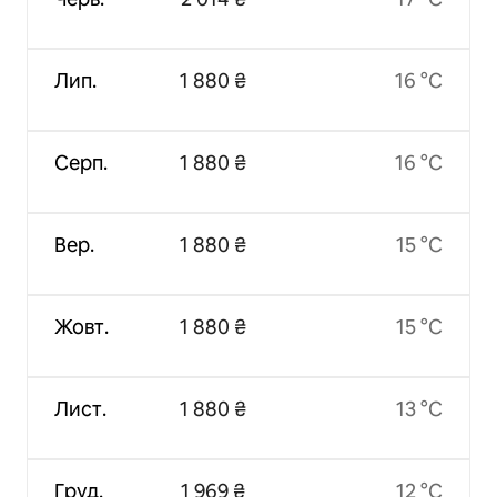
Лип.
1 880 ₴
16 °C
Серп.
1 880 ₴
16 °C
Вер.
1 880 ₴
15 °C
Жовт.
1 880 ₴
15 °C
Лист.
1 880 ₴
13 °C
Груд.
1 969 ₴
12 °C