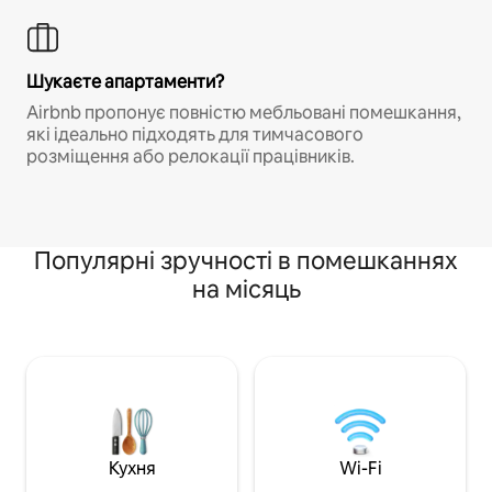
Шукаєте апартаменти?
Airbnb пропонує повністю мебльовані помешкання,
які ідеально підходять для тимчасового
розміщення або релокації працівників.
Популярні зручності в помешканнях
на місяць
Кухня
Wi-Fi