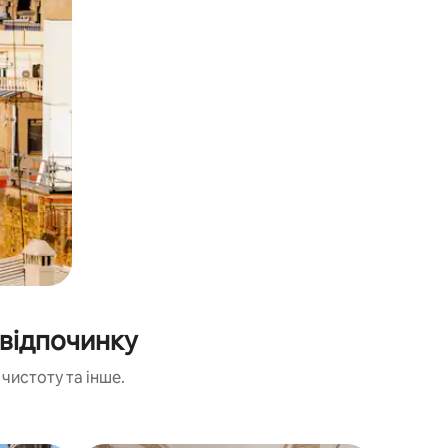
відпочинку
чистоту та інше.