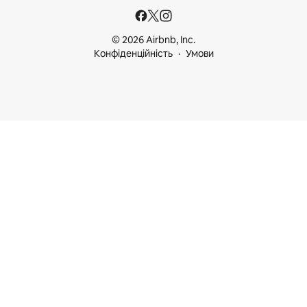
© 2026 Airbnb, Inc.
Конфіденційність
Умови