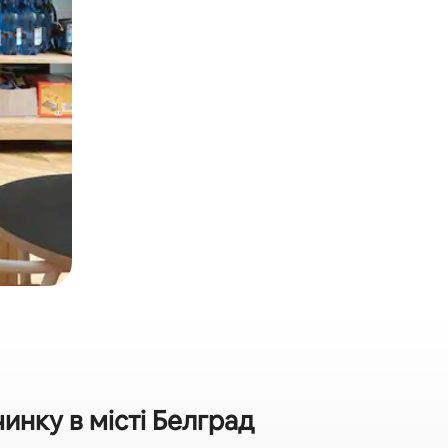
нку в місті Белград