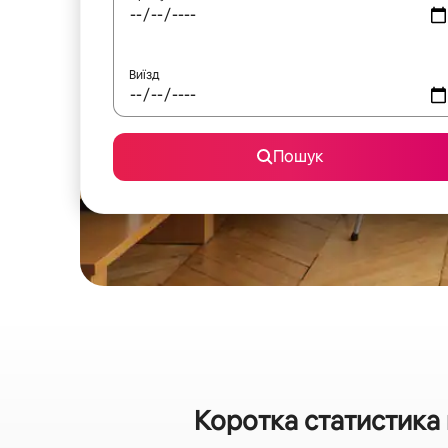
Виїзд
Пошук
Коротка статистика