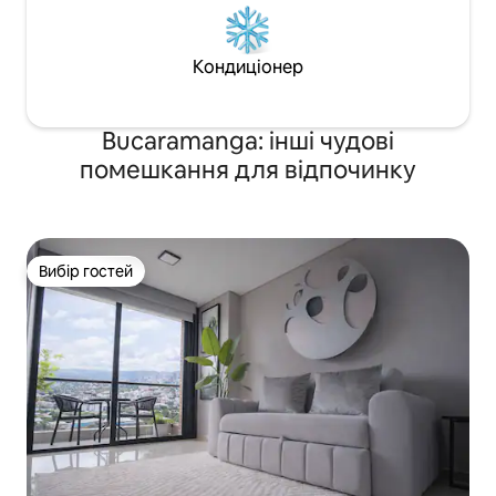
Кондиціонер
Bucaramanga: інші чудові
помешкання для відпочинку
Вибір гостей
Вибір гостей