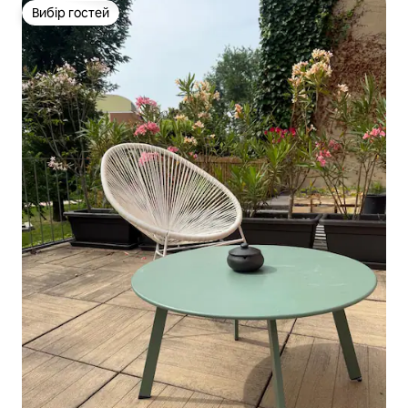
Вибір гостей
Вибір гостей