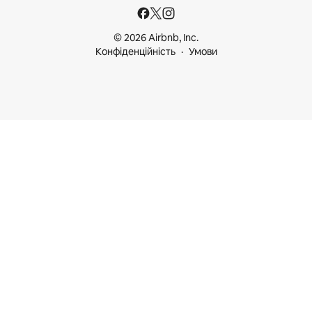
© 2026 Airbnb, Inc.
Конфіденційність
Умови