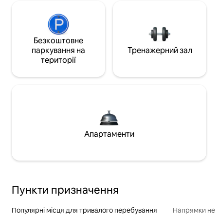
Безкоштовне
паркування на
Тренажерний зал
території
Апартаменти
Пункти призначення
Популярні місця для тривалого перебування
Напрямки неп