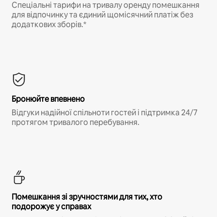
Спеціальні тарифи на тривалу оренду помешкання
для відпочинку та єдиний щомісячний платіж без
додаткових зборів.*
Бронюйте впевнено
Відгуки надійної спільноти гостей і підтримка 24/7
протягом тривалого перебування.
Помешкання зі зручностями для тих, хто
подорожує у справах