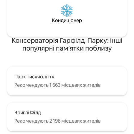
Кондиціонер
Консерваторія Гарфілд-Парку: інші
популярні пам’ятки поблизу
Парк тисячоліття
Рекомендують 1 663 місцевих жителів
Вриглі Філд
Рекомендують 2 196 місцевих жителів