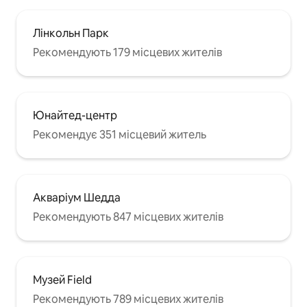
Лінкольн Парк
Рекомендують 179 місцевих жителів
Юнайтед-центр
Рекомендує 351 місцевий житель
Акваріум Шедда
Рекомендують 847 місцевих жителів
Музей Field
Рекомендують 789 місцевих жителів