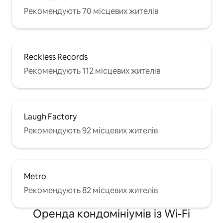
Рекомендують 70 місцевих жителів
Reckless Records
Рекомендують 112 місцевих жителів
Laugh Factory
Рекомендують 92 місцевих жителів
Metro
Рекомендують 82 місцевих жителів
Оренда кондомініумів із Wi-Fi