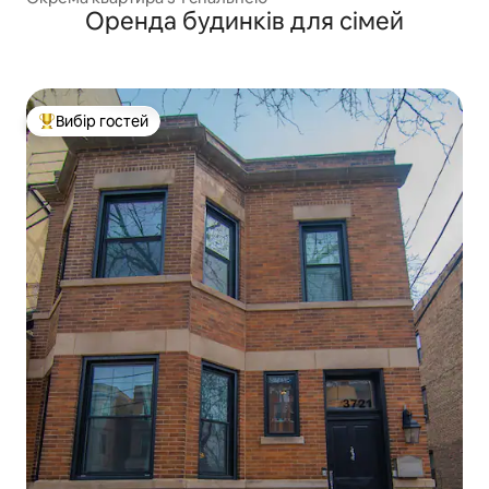
Оренда будинків для сімей
Вибір гостей
Топ вибір гостей