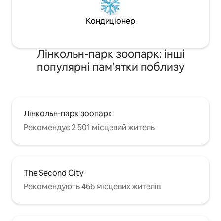
Кондиціонер
Лінкольн-парк зоопарк: інші
популярні пам’ятки поблизу
Лінкольн-парк зоопарк
Рекомендує 2 501 місцевий житель
The Second City
Рекомендують 466 місцевих жителів