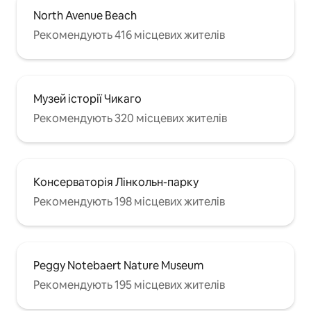
North Avenue Beach
Рекомендують 416 місцевих жителів
Музей історії Чикаго
Рекомендують 320 місцевих жителів
Консерваторія Лінкольн-парку
Рекомендують 198 місцевих жителів
Peggy Notebaert Nature Museum
Рекомендують 195 місцевих жителів