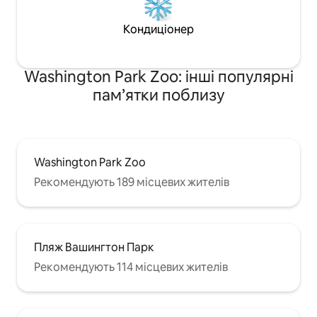
Кондиціонер
Washington Park Zoo: інші популярні
пам’ятки поблизу
Washington Park Zoo
Рекомендують 189 місцевих жителів
Пляж Вашингтон Парк
Рекомендують 114 місцевих жителів