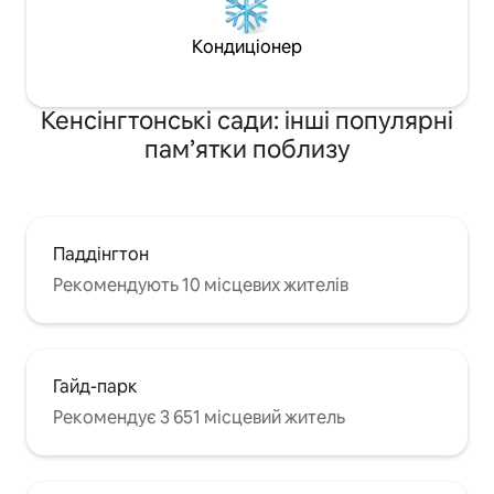
Кондиціонер
Кенсінгтонські сади: інші популярні
пам’ятки поблизу
Паддінгтон
Рекомендують 10 місцевих жителів
Гайд-парк
Рекомендує 3 651 місцевий житель