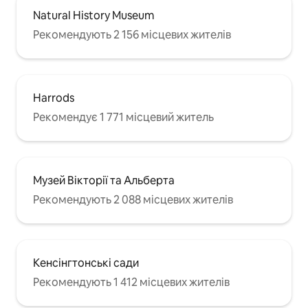
Natural History Museum
Рекомендують 2 156 місцевих жителів
Harrods
Рекомендує 1 771 місцевий житель
Музей Вікторії та Альберта
Рекомендують 2 088 місцевих жителів
Кенсінгтонські сади
Рекомендують 1 412 місцевих жителів