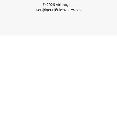
© 2026 Airbnb, Inc.
Конфіденційність
Умови