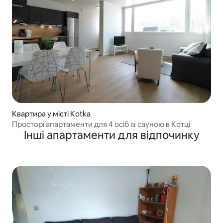
Квартира у місті Kotka
Просторі апартаменти для 4 осіб із сауною в Котці
Інші апартаменти для відпочинку