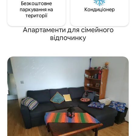
Безкоштовне
паркування на
Кондиціонер
території
Апартаменти для сімейного
відпочинку