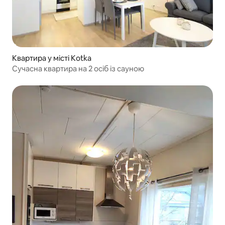
Квартира у місті Kotka
Сучасна квартира на 2 осіб із сауною