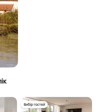
ік
Вибір гостей
Вибір гостей