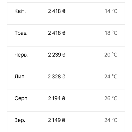
Квіт.
2 418 ₴
14 °C
Трав.
2 418 ₴
18 °C
Черв.
2 239 ₴
20 °C
Лип.
2 328 ₴
24 °C
Серп.
2 194 ₴
26 °C
Вер.
2 149 ₴
24 °C