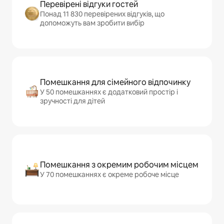
Перевірені відгуки гостей
Понад 11 830 перевірених відгуків, що
допоможуть вам зробити вибір
Помешкання для сімейного відпочинку
У 50 помешканнях є додатковий простір і
зручності для дітей
Помешкання з окремим робочим місцем
У 70 помешканнях є окреме робоче місце