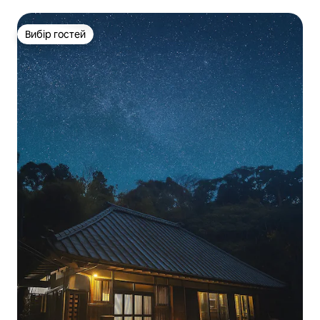
Вибір гостей
Вибір гостей