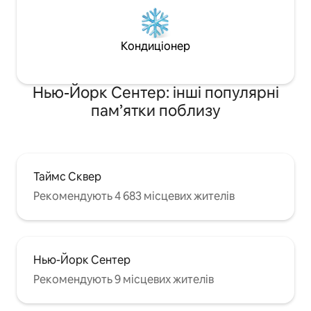
Кондиціонер
Нью-Йорк Сентер: інші популярні
пам’ятки поблизу
Таймс Сквер
Рекомендують 4 683 місцевих жителів
Нью-Йорк Сентер
Рекомендують 9 місцевих жителів