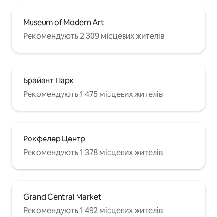
Museum of Modern Art
Рекомендують 2 309 місцевих жителів
Брайант Парк
Рекомендують 1 475 місцевих жителів
Рокфелер Центр
Рекомендують 1 378 місцевих жителів
Grand Central Market
Рекомендують 1 492 місцевих жителів