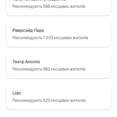
Рекомендують 588 місцевих жителів
Ріверсайд-Парк
Рекомендують 1 033 місцевих жителів
Театр Аполло
Рекомендують 962 місцевих жителів
Lido
Рекомендують 520 місцевих жителів