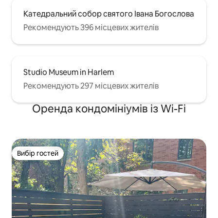
Катедральний собор святого Івана Богослова
Рекомендують 396 місцевих жителів
Studio Museum in Harlem
Рекомендують 297 місцевих жителів
Оренда кондомініумів із Wi-Fi
Вибір гостей
Вибір гостей