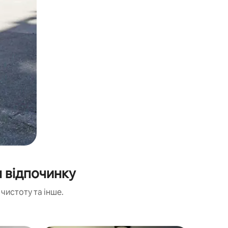
 відпочинку
чистоту та інше.