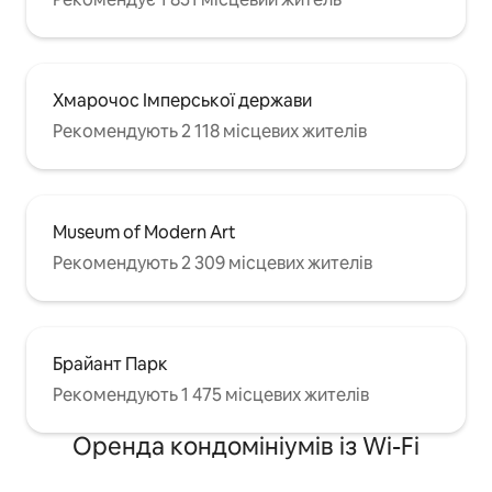
Хмарочос Імперської держави
Рекомендують 2 118 місцевих жителів
Museum of Modern Art
Рекомендують 2 309 місцевих жителів
Брайант Парк
Рекомендують 1 475 місцевих жителів
Оренда кондомініумів із Wi-Fi