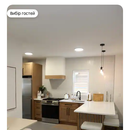
Вибір гостей
Вибір гостей