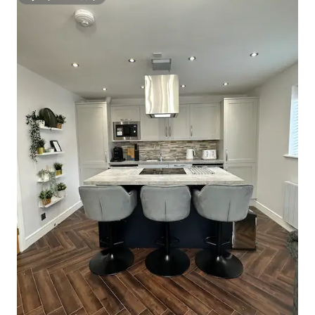
Супергосподар