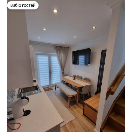
Вибір гостей
Вибір гостей