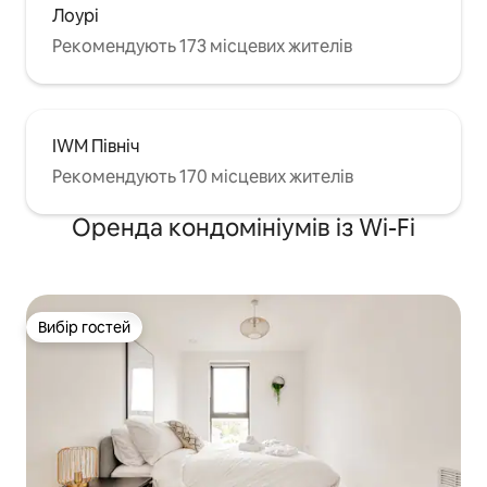
Лоурі
Рекомендують 173 місцевих жителів
IWM Північ
Рекомендують 170 місцевих жителів
Оренда кондомініумів із Wi-Fi
Вибір гостей
Вибір гостей