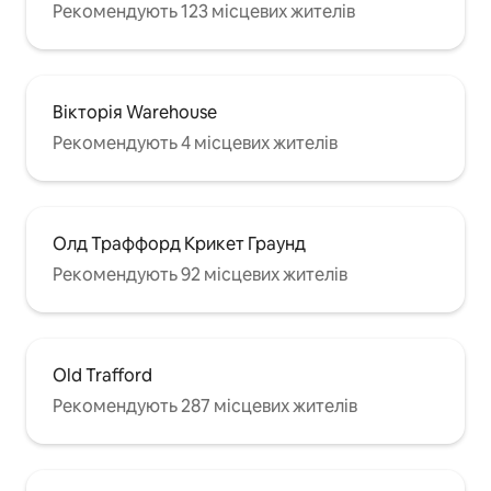
Рекомендують 123 місцевих жителів
Вікторія Warehouse
Рекомендують 4 місцевих жителів
Олд Траффорд Крикет Граунд
Рекомендують 92 місцевих жителів
Old Trafford
Рекомендують 287 місцевих жителів